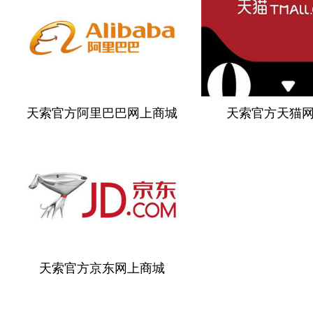
天索官方阿里巴巴网上商城
天索官方天猫
天索官方京东网上商城